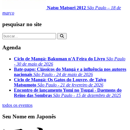
Natsu Matsuri 2012
São Paulo – 18 de
março
pesquisar no site
Agenda
Ciclo de Mangá: Bakuman n'A Feira do Livro
São Paulo
- 30 de maio de 2026
Bate-papo: Clássicos do Mangá e a influência nos autores
nacionais
São Paulo - 24 de maio de 2026
Ciclo de Mangá: Os Gatos do Louvre, de Taiyo
Matsumoto
São Paulo - 21 de fevereiro de 2026
Encontro de lançamento Yomi no Tsugai - Daemons do
Reino das Sombras
São Paulo - 15 de dezembro de 2025
todos os eventos
Seu Nome em Japonês