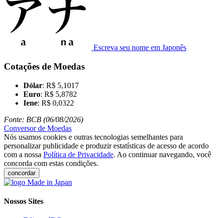
Escreva seu nome em Japonês
Cotações de Moedas
Dólar
: R$ 5,1017
Euro
: R$ 5,8782
Iene
: R$ 0,0322
Fonte: BCB (06/08/2026)
Conversor de Moedas
Nós usamos cookies e outras tecnologias semelhantes para
personalizar publicidade e produzir estatísticas de acesso de acordo
com a nossa
Política de Privacidade
. Ao continuar navegando, você
concorda com estas condições.
concordar
Nossos Sites