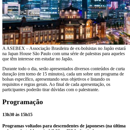
A ASEBEX – Associação Brasileira de ex-bolsistas no Japão estará
na Japan House São Paulo com uma série de palestras para aqueles
que têm interesse em estudar no Japão.
Durante todo o dia, serão apresentados diversos conteúdos de curta
duração (em torno de 15 minutos), cada um sobre um programa de
bolsas específico, apresentando seus objetivos e listando os
requisitos e regras gerais. Ao final de cada apresentação, os
participantes poderão tirar dúvidas com o palestrante.
Programação
13h30 às 15h15
Programas voltados para descendentes de japoneses (na última