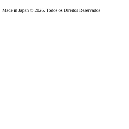
Made in Japan © 2026. Todos os Direitos Reservados