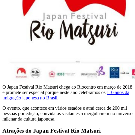
O Japan Festival Rio Matsuri chega ao Riocentro em março de 2018
e promete ser especial porque neste ano celebramos os
110 anos da
imigração japonesa no Brasil
.
O evento, que acontece em vários estados e atrai cerca de 200 mil
pessoas por edição, convida os visitantes a mergulharem no universo
milenar da cultura japonesa.
Atrações do Japan Festival Rio Matsuri