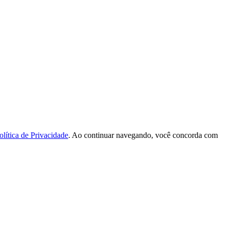
olítica de Privacidade
. Ao continuar navegando, você concorda com