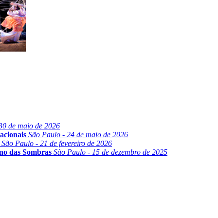
30 de maio de 2026
acionais
São Paulo - 24 de maio de 2026
São Paulo - 21 de fevereiro de 2026
ino das Sombras
São Paulo - 15 de dezembro de 2025