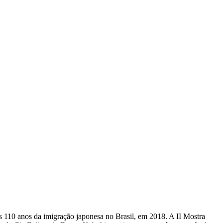
s 110 anos da imigração japonesa no Brasil, em 2018. A II Mostra