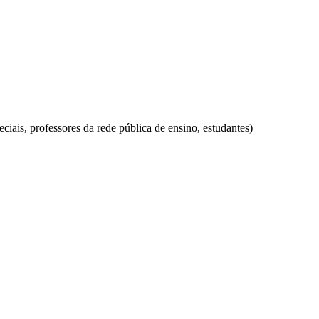
ciais, professores da rede pública de ensino, estudantes)