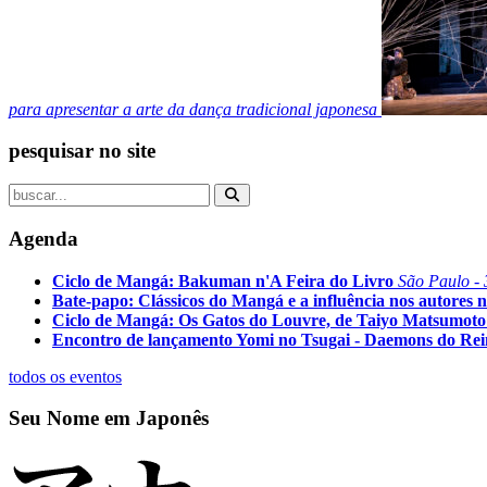
para apresentar a arte da dança tradicional japonesa
pesquisar no site
Agenda
Ciclo de Mangá: Bakuman n'A Feira do Livro
São Paulo - 
Bate-papo: Clássicos do Mangá e a influência nos autores n
Ciclo de Mangá: Os Gatos do Louvre, de Taiyo Matsumoto
Encontro de lançamento Yomi no Tsugai - Daemons do Re
todos os eventos
Seu Nome em Japonês