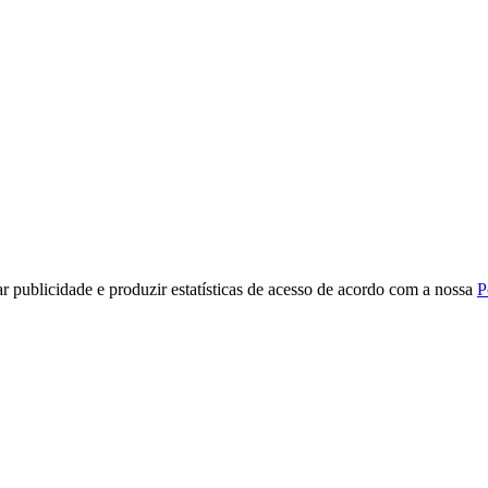
r publicidade e produzir estatísticas de acesso de acordo com a nossa
P