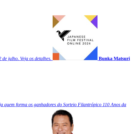
 de julho. Veja os detalhes.
Bunka Matsuri
a quem forma os ganhadores do Sorteio Filantrópico 110 Anos da