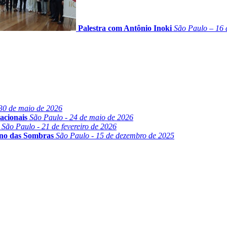
Palestra com Antônio Inoki
São Paulo – 16 
30 de maio de 2026
acionais
São Paulo - 24 de maio de 2026
São Paulo - 21 de fevereiro de 2026
ino das Sombras
São Paulo - 15 de dezembro de 2025