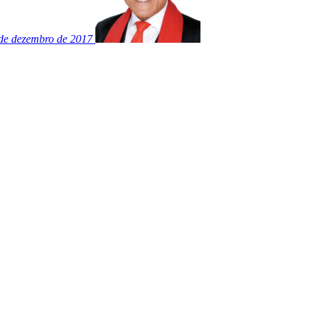
de dezembro de 2017