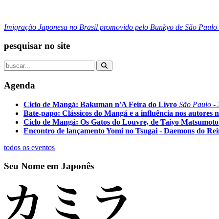
Imigração Japonesa no Brasil promovido pelo Bunkyo de São Paulo
pesquisar no site
Agenda
Ciclo de Mangá: Bakuman n'A Feira do Livro
São Paulo - 
Bate-papo: Clássicos do Mangá e a influência nos autores n
Ciclo de Mangá: Os Gatos do Louvre, de Taiyo Matsumoto
Encontro de lançamento Yomi no Tsugai - Daemons do Re
todos os eventos
Seu Nome em Japonês