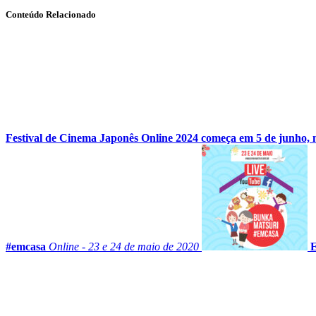
Conteúdo Relacionado
Festival de Cinema Japonês Online 2024 começa em 5 de junho, n
#emcasa
Online - 23 e 24 de maio de 2020
E