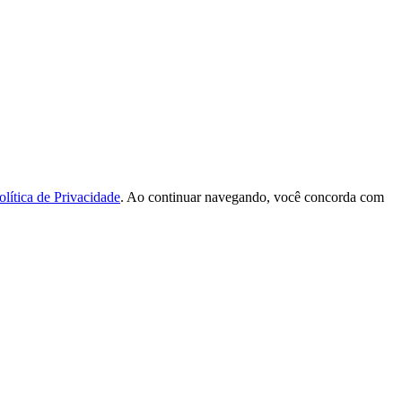
olítica de Privacidade
. Ao continuar navegando, você concorda com