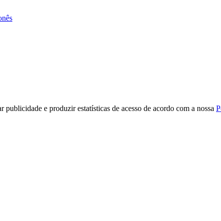
onês
r publicidade e produzir estatísticas de acesso de acordo com a nossa
P