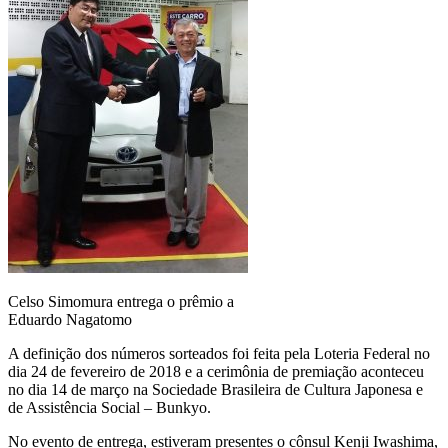
Celso Simomura entrega o prêmio a
Eduardo Nagatomo
A definição dos números sorteados foi feita pela Loteria Federal no
dia 24 de fevereiro de 2018 e a cerimônia de premiação aconteceu
no dia 14 de março na Sociedade Brasileira de Cultura Japonesa e
de Assistência Social – Bunkyo.
No evento de entrega, estiveram presentes o cônsul Kenji Iwashima,