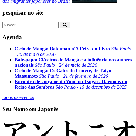
dos imigrantes japoneses no Brasil.
pesquisar no site
Agenda
Ciclo de Mangá: Bakuman n'A Feira do Livro
São Paulo
- 30 de maio de 2026
Bate-papo: Clássicos do Mangá e a influência nos autores
nacionais
São Paulo - 24 de maio de 2026
Ciclo de Mangá: Os Gatos do Louvre, de Taiyo
Matsumoto
São Paulo - 21 de fevereiro de 2026
Encontro de lançamento Yomi no Tsugai - Daemons do
Reino das Sombras
São Paulo - 15 de dezembro de 2025
todos os eventos
Seu Nome em Japonês