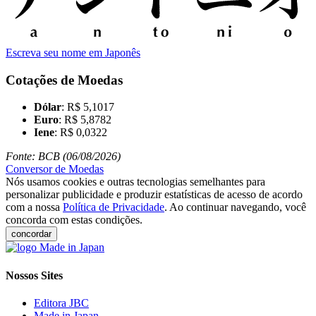
Escreva seu nome em Japonês
Cotações de Moedas
Dólar
: R$ 5,1017
Euro
: R$ 5,8782
Iene
: R$ 0,0322
Fonte: BCB (06/08/2026)
Conversor de Moedas
Nós usamos cookies e outras tecnologias semelhantes para
personalizar publicidade e produzir estatísticas de acesso de acordo
com a nossa
Política de Privacidade
. Ao continuar navegando, você
concorda com estas condições.
concordar
Nossos Sites
Editora JBC
Made in Japan