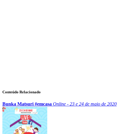
Conteúdo Relacionado
Bunka Matsuri #emcasa
Online - 23 e 24 de maio de 2020