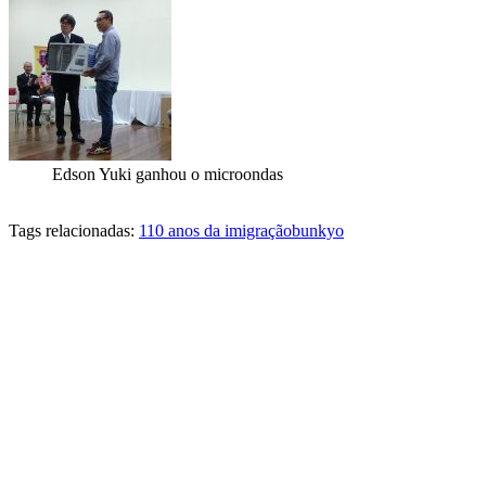
Edson Yuki ganhou o microondas
Tags relacionadas:
110 anos da imigração
bunkyo