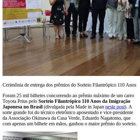
Cerimônia de entrega dos prêmios do Sorteio Filantrópico 110 Anos
Foram 25 mil bilhetes concorrendo ao prêmio máximo de um carro
Toyota Prius pelo
Sorteio Filantrópico 110 Anos da Imigração
Japonesa no Brasil
(divulgada pela Made in Japan
neste post
). A
sorte grande foi do técnico eletrônico aposentado e vice-presidente
da Associação Okinawa da Casa Verde, Eduardo Nagatomo, que
com apenas um bilhete em mãos, ganhou o maior prêmio do sorteio.