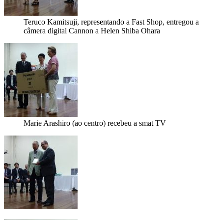
Teruco Kamitsuji, representando a Fast Shop, entregou a
câmera digital Cannon a Helen Shiba Ohara
Marie Arashiro (ao centro) recebeu a smat TV