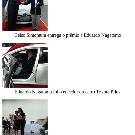
Celso Simomura entrega o prêmio a Eduardo Nagatomo
Eduardo Nagatomo foi o encedor do carro Toyota Prius