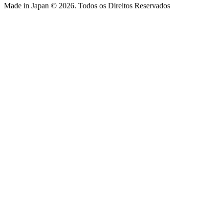
Made in Japan © 2026. Todos os Direitos Reservados