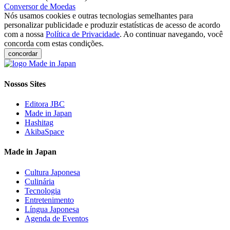
Conversor de Moedas
Nós usamos cookies e outras tecnologias semelhantes para
personalizar publicidade e produzir estatísticas de acesso de acordo
com a nossa
Política de Privacidade
. Ao continuar navegando, você
concorda com estas condições.
concordar
Nossos Sites
Editora JBC
Made in Japan
Hashitag
AkibaSpace
Made in Japan
Cultura Japonesa
Culinária
Tecnologia
Entretenimento
Língua Japonesa
Agenda de Eventos