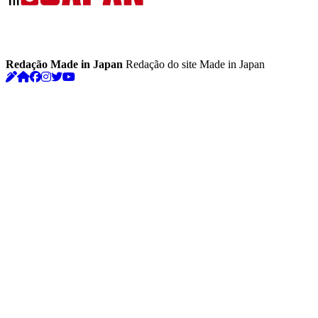
Redação Made in Japan
Redação do site Made in Japan