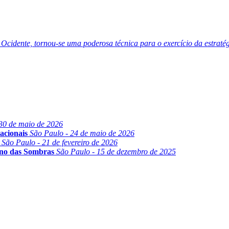
o Ocidente, tornou-se uma poderosa técnica para o exercício da estraté
30 de maio de 2026
acionais
São Paulo - 24 de maio de 2026
São Paulo - 21 de fevereiro de 2026
ino das Sombras
São Paulo - 15 de dezembro de 2025