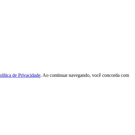
olítica de Privacidade
. Ao continuar navegando, você concorda com