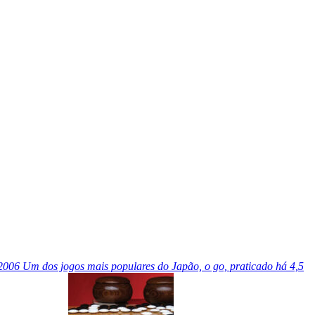
2006
Um dos jogos mais populares do Japão, o go, praticado há 4,5