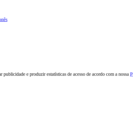
onês
r publicidade e produzir estatísticas de acesso de acordo com a nossa
P