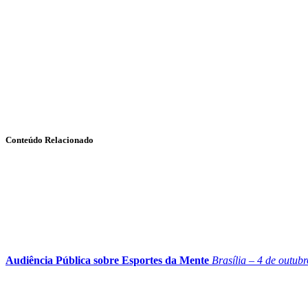
Conteúdo Relacionado
Audiência Pública sobre Esportes da Mente
Brasília – 4 de outub