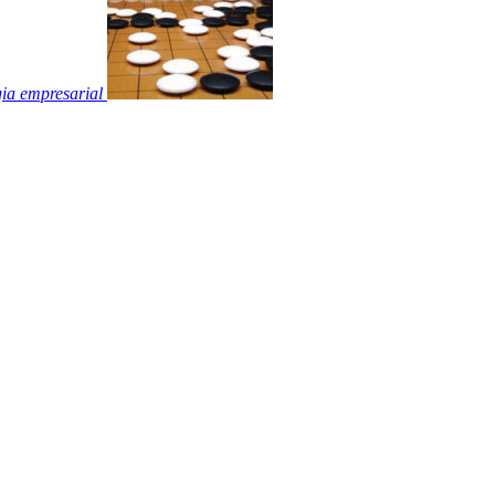
gia empresarial