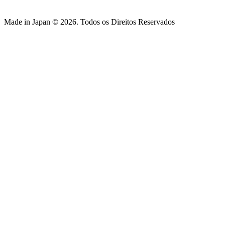
Made in Japan © 2026. Todos os Direitos Reservados