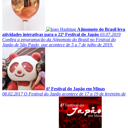
Ajinomoto do Brasil leva
atividades interativas para o 22º Festival do Japão
03.07.2019
Confira a programação da Ajinomoto do Brasil no Festival do
Japão de São Paulo, que acontece de 5 a 7 de julho de 2019.
6º Festival do Japão em Minas
08.02.2017
O Festival do Japão acontece de 17 a 19 de fevereiro de