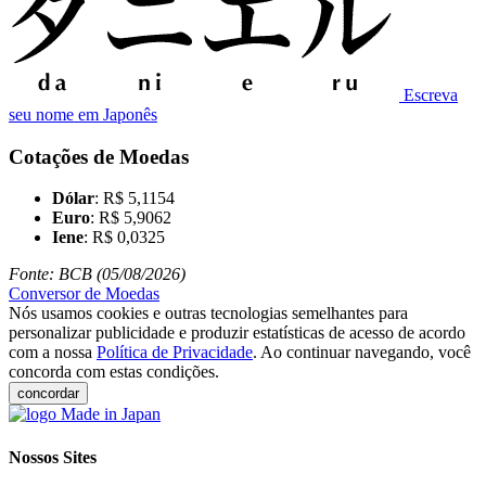
Escreva
seu nome em Japonês
Cotações de Moedas
Dólar
: R$ 5,1154
Euro
: R$ 5,9062
Iene
: R$ 0,0325
Fonte: BCB (05/08/2026)
Conversor de Moedas
Nós usamos cookies e outras tecnologias semelhantes para
personalizar publicidade e produzir estatísticas de acesso de acordo
com a nossa
Política de Privacidade
. Ao continuar navegando, você
concorda com estas condições.
concordar
Nossos Sites