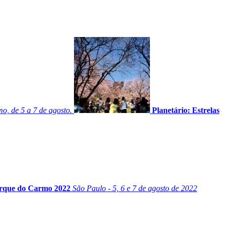
o, de 5 a 7 de agosto.
Planetário: Estrelas
Parque do Carmo 2022
São Paulo - 5, 6 e 7 de agosto de 2022