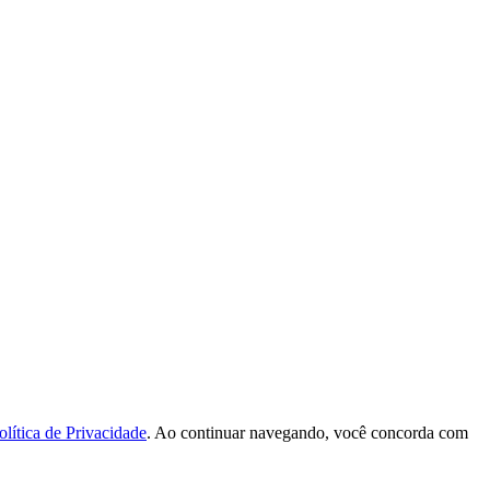
olítica de Privacidade
. Ao continuar navegando, você concorda com