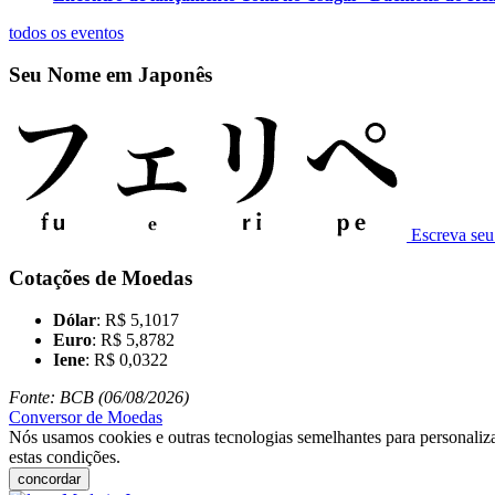
todos os eventos
Seu Nome em Japonês
Escreva se
Cotações de Moedas
Dólar
: R$ 5,1017
Euro
: R$ 5,8782
Iene
: R$ 0,0322
Fonte: BCB (06/08/2026)
Conversor de Moedas
Nós usamos cookies e outras tecnologias semelhantes para personaliza
estas condições.
concordar