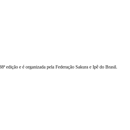
 38ª edição e é organizada pela Federação Sakura e Ipê do Brasil.