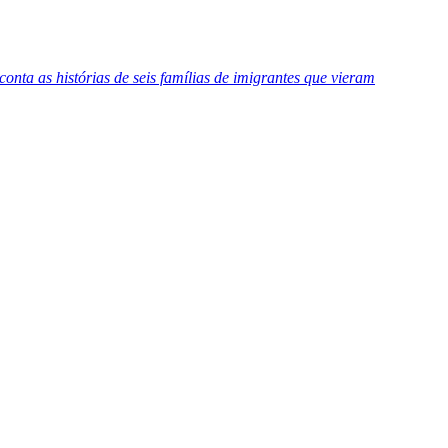
conta as histórias de seis famílias de imigrantes que vieram