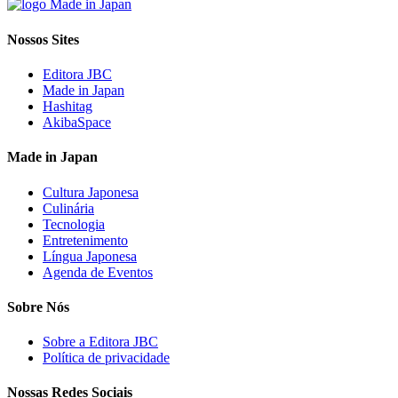
Nossos Sites
Editora JBC
Made in Japan
Hashitag
AkibaSpace
Made in Japan
Cultura Japonesa
Culinária
Tecnologia
Entretenimento
Língua Japonesa
Agenda de Eventos
Sobre Nós
Sobre a Editora JBC
Política de privacidade
Nossas Redes Sociais