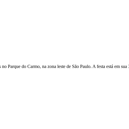
ras no Parque do Carmo, na zona leste de São Paulo. A festa está em sua