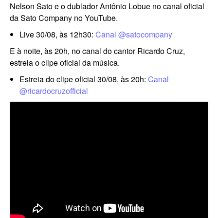
Nelson Sato e o dublador Antônio Lobue no canal oficial
da Sato Company no YouTube.
Live 30/08, às 12h30:
Canal @satocompany
E à noite, às 20h, no canal do cantor Ricardo Cruz,
estreia o clipe oficial da música.
Estreia do clipe oficial 30/08, às 20h:
Canal
@ricardocruzofficial