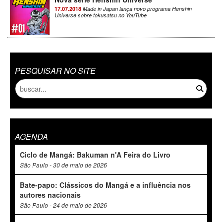
17.07.2018
Made in Japan lança novo programa Henshin
Universe sobre tokusatsu no YouTube
PESQUISAR NO SITE
AGENDA
Ciclo de Mangá: Bakuman n'A Feira do Livro
São Paulo - 30 de maio de 2026
Bate-papo: Clássicos do Mangá e a influência nos
autores nacionais
São Paulo - 24 de maio de 2026