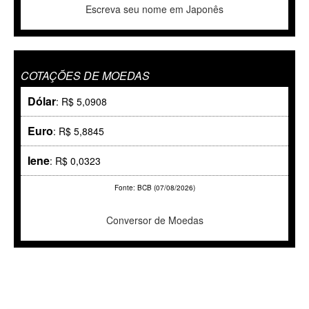
Escreva seu nome em Japonês
COTAÇÕES DE MOEDAS
Dólar
: R$ 5,0908
Euro
: R$ 5,8845
Iene
: R$ 0,0323
Fonte: BCB (07/08/2026)
Conversor de Moedas