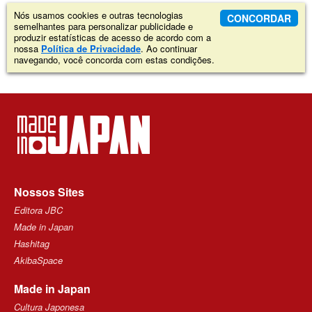
Nós usamos cookies e outras tecnologias
CONCORDAR
semelhantes para personalizar publicidade e
produzir estatísticas de acesso de acordo com a
nossa
Política de Privacidade
. Ao continuar
navegando, você concorda com estas condições.
Nossos Sites
Editora JBC
Made in Japan
Hashitag
AkibaSpace
Made in Japan
Cultura Japonesa