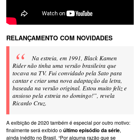
RELANÇAMENTO COM NOVIDADES
Na estreia, em 1991, Black Kamen
Rider não tinha uma versão brasileira que
tocava na TV. Fui convidado pela Sato para
cantar e criar uma nova adaptação da letra,
baseada na versão original. Estou muito feliz e
ansioso pela estreia no domingo!”, revela
Ricardo Cruz.
A exibição de 2020 também é especial por outro motivo:
finalmente será exibido o
último episódio da série
,
ainda inédito no Brasil. “Por alguma razão que se