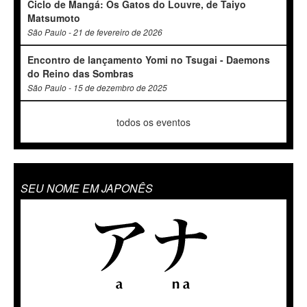
Ciclo de Mangá: Os Gatos do Louvre, de Taiyo
Matsumoto
São Paulo - 21 de fevereiro de 2026
Encontro de lançamento Yomi no Tsugai - Daemons
do Reino das Sombras
São Paulo - 15 de dezembro de 2025
todos os eventos
SEU NOME EM JAPONÊS