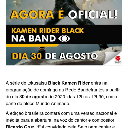
A série de tokusatsu
Black Kamen Rider
entra na
programação de domingo na Rede Bandeirantes a partir
do dia
30 de agosto
de 2020, das 12h às 12h30, como
parte do bloco Mundo Animado.
A edição brasileira contará com uma versão nacional e
inédita para a abertura, na voz do cantor e compositor
Ricardo Cruz
. “Fui convidado pela Sato para cantar e