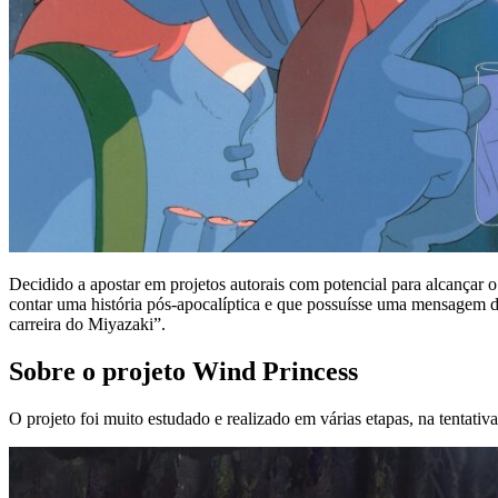
Decidido a apostar em projetos autorais com potencial para alcançar
contar uma história pós-apocalíptica e que possuísse uma mensagem d
carreira do Miyazaki”.
Sobre o projeto Wind Princess
O projeto foi muito estudado e realizado em várias etapas, na tentativa 