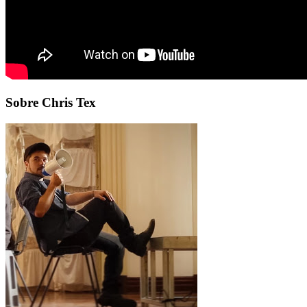
Sobre Chris Tex