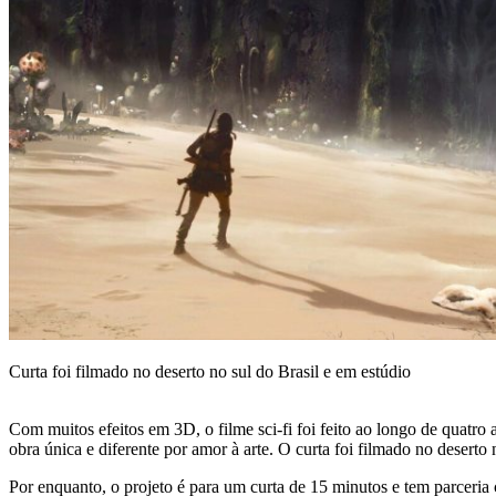
Curta foi filmado no deserto no sul do Brasil e em estúdio
Com muitos efeitos em 3D, o filme sci-fi foi feito ao longo de quat
obra única e diferente por amor à arte. O curta foi filmado no deserto 
Por enquanto, o projeto é para um curta de 15 minutos e tem parceria