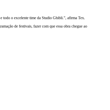
e todo o excelente time da Studio Ghibli.”, afirma Tex.
ogramação de festivais, fazer com que essa obra chegue ao