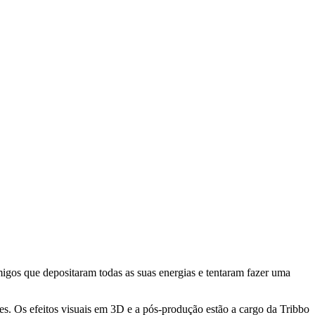
igos que depositaram todas as suas energias e tentaram fazer uma
es. Os efeitos visuais em 3D e a pós-produção estão a cargo da Tribbo