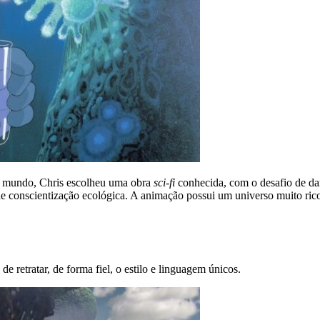
 o mundo, Chris escolheu uma obra
sci-fi
conhecida, com o desafio de da
e conscientização ecológica. A animação possui um universo muito rico
de retratar, de forma fiel, o estilo e linguagem únicos.