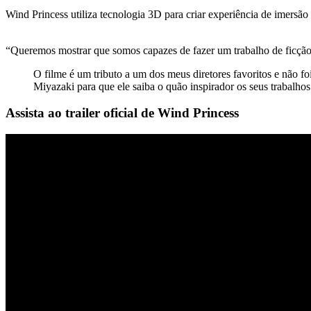
Wind Princess utiliza tecnologia 3D para criar experiência de imersão
“Queremos mostrar que somos capazes de fazer um trabalho de ficção c
O filme é um tributo a um dos meus diretores favoritos e não fo
Miyazaki para que ele saiba o quão inspirador os seus trabalhos 
Assista ao trailer oficial de Wind Princess