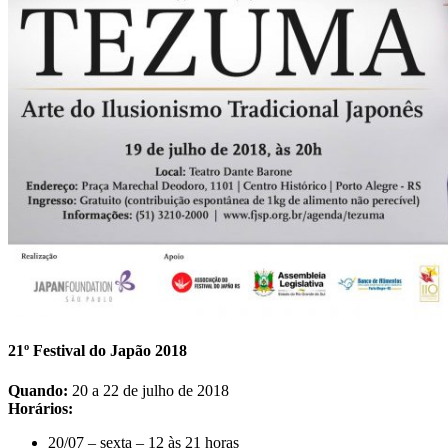
21º Festival do Japão 2018
Quando:
20 a 22 de julho de 2018
Horários:
20/07 – sexta – 12 às 21 horas