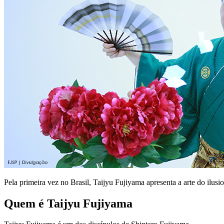
Pela primeira vez no Brasil, Taijyu Fujiyama apresenta a arte do ilus
Quem é Taijyu Fujiyama