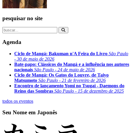
pesquisar no site
Agenda
Ciclo de Mangá: Bakuman n'A Feira do Livro
São Paulo
- 30 de maio de 2026
Bate-papo: Clássicos do Mangá e a influência nos autores
nacionais
São Paulo - 24 de maio de 2026
Ciclo de Mangá: Os Gatos do Louvre, de Taiyo
Matsumoto
São Paulo - 21 de fevereiro de 2026
Encontro de lançamento Yomi no Tsugai - Daemons do
Reino das Sombras
São Paulo - 15 de dezembro de 2025
todos os eventos
Seu Nome em Japonês