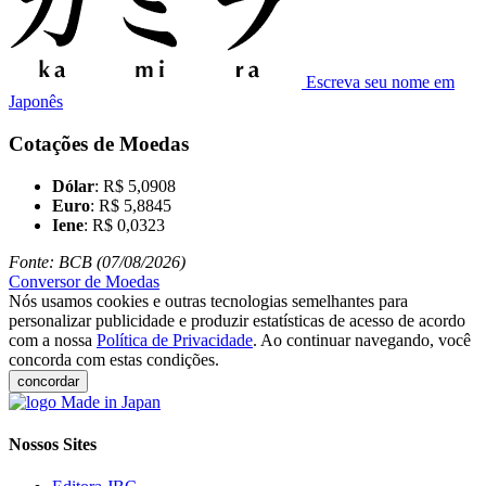
Escreva seu nome em
Japonês
Cotações de Moedas
Dólar
: R$ 5,0908
Euro
: R$ 5,8845
Iene
: R$ 0,0323
Fonte: BCB (07/08/2026)
Conversor de Moedas
Nós usamos cookies e outras tecnologias semelhantes para
personalizar publicidade e produzir estatísticas de acesso de acordo
com a nossa
Política de Privacidade
. Ao continuar navegando, você
concorda com estas condições.
concordar
Nossos Sites