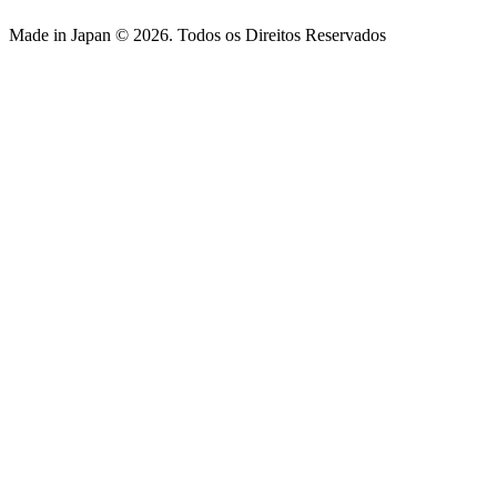
Made in Japan © 2026. Todos os Direitos Reservados