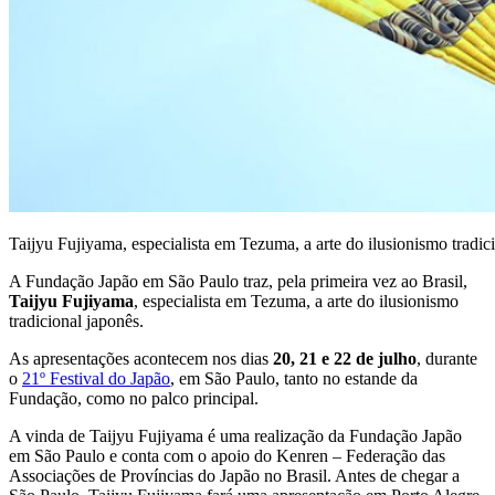
Taijyu Fujiyama, especialista em Tezuma, a arte do ilusionismo tradi
A Fundação Japão em São Paulo traz, pela primeira vez ao Brasil,
Taijyu Fujiyama
, especialista em Tezuma, a arte do ilusionismo
tradicional japonês.
As apresentações acontecem nos dias
20, 21 e 22 de julho
, durante
o
21º Festival do Japão
, em São Paulo, tanto no estande da
Fundação, como no palco principal.
A vinda de Taijyu Fujiyama é uma realização da Fundação Japão
em São Paulo e conta com o apoio do Kenren – Federação das
Associações de Províncias do Japão no Brasil. Antes de chegar a