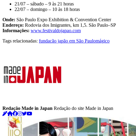
21/07 – sábado – 9 às 21 horas
22/07 – domingo – 10 às 18 horas
Onde:
São Paulo Expo Exhibition & Convention Center
Endereço:
Rodovia dos Imigrantes, km 1,5. São Paulo–SP
Informações:
www.festivaldojapao.com
Tags relacionadas:
fundação japão em São Paulo
mágico
Redação Made in Japan
Redação do site Made in Japan