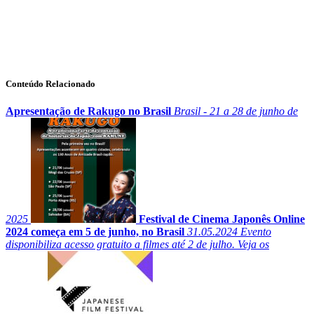
Conteúdo Relacionado
Apresentação de Rakugo no Brasil
Brasil - 21 a 28 de junho de
2025
Festival de Cinema Japonês Online
2024 começa em 5 de junho, no Brasil
31.05.2024
Evento
disponibiliza acesso gratuito a filmes até 2 de julho. Veja os