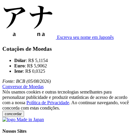
Escreva seu nome em Japonês
Cotações de Moedas
Dólar
: R$ 5,1154
Euro
: R$ 5,9062
Iene
: R$ 0,0325
Fonte: BCB (05/08/2026)
Conversor de Moedas
Nós usamos cookies e outras tecnologias semelhantes para
personalizar publicidade e produzir estatísticas de acesso de acordo
com a nossa
Política de Privacidade
. Ao continuar navegando, você
concorda com estas condições.
concordar
Nossos Sites