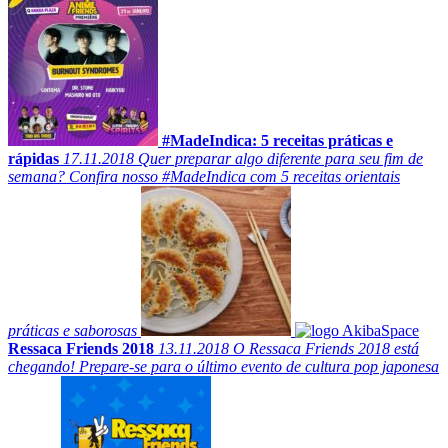
#MadeIndica: 5 receitas práticas e
rápidas
17.11.2018
Quer preparar algo diferente para seu fim de
semana? Confira nosso #MadeIndica com 5 receitas orientais
práticas e saborosas
Ressaca Friends 2018
13.11.2018
O Ressaca Friends 2018 está
chegando! Prepare-se para o último evento de cultura pop japonesa