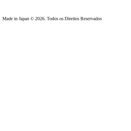
Made in Japan © 2026. Todos os Direitos Reservados