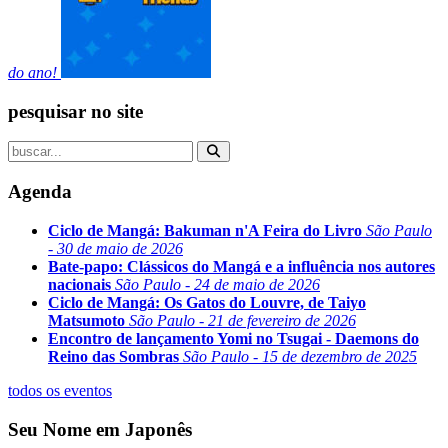
do ano!
pesquisar no site
Agenda
Ciclo de Mangá: Bakuman n'A Feira do Livro
São Paulo
- 30 de maio de 2026
Bate-papo: Clássicos do Mangá e a influência nos autores
nacionais
São Paulo - 24 de maio de 2026
Ciclo de Mangá: Os Gatos do Louvre, de Taiyo
Matsumoto
São Paulo - 21 de fevereiro de 2026
Encontro de lançamento Yomi no Tsugai - Daemons do
Reino das Sombras
São Paulo - 15 de dezembro de 2025
todos os eventos
Seu Nome em Japonês