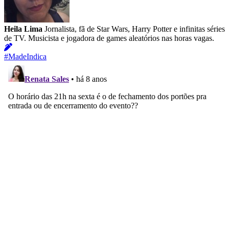
Heila Lima
Jornalista, fã de Star Wars, Harry Potter e infinitas séries
de TV. Musicista e jogadora de games aleatórios nas horas vagas.
#MadeIndica