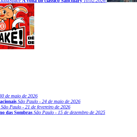
A volta do clássico Sanctuary
10.02.2026
30 de maio de 2026
acionais
São Paulo - 24 de maio de 2026
São Paulo - 21 de fevereiro de 2026
ino das Sombras
São Paulo - 15 de dezembro de 2025