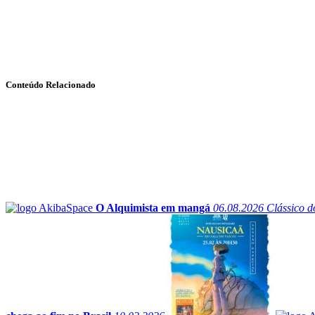
Conteúdo Relacionado
O Alquimista em mangá
06.08.2026
Clássico d