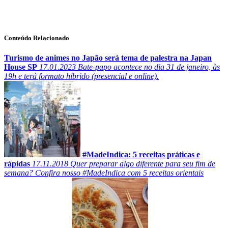
Conteúdo Relacionado
Turismo de animes no Japão será tema de palestra na Japan
House SP
17.01.2023
Bate-papo acontece no dia 31 de janeiro, às
19h e terá formato híbrido (presencial e online).
#MadeIndica: 5 receitas práticas e
rápidas
17.11.2018
Quer preparar algo diferente para seu fim de
semana? Confira nosso #MadeIndica com 5 receitas orientais