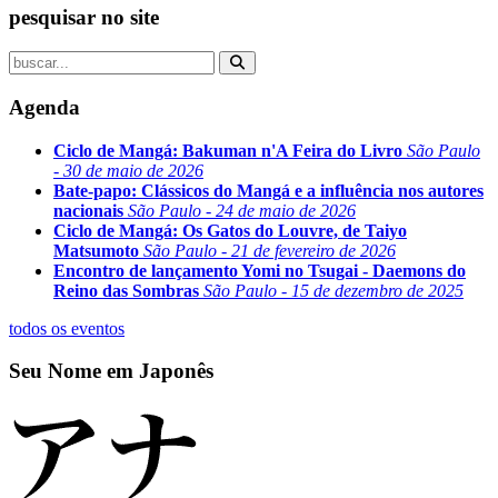
pesquisar no site
Agenda
Ciclo de Mangá: Bakuman n'A Feira do Livro
São Paulo
- 30 de maio de 2026
Bate-papo: Clássicos do Mangá e a influência nos autores
nacionais
São Paulo - 24 de maio de 2026
Ciclo de Mangá: Os Gatos do Louvre, de Taiyo
Matsumoto
São Paulo - 21 de fevereiro de 2026
Encontro de lançamento Yomi no Tsugai - Daemons do
Reino das Sombras
São Paulo - 15 de dezembro de 2025
todos os eventos
Seu Nome em Japonês