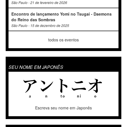
São Paulo - 21 de fevereiro de 2026
Encontro de lançamento Yomi no Tsugai - Daemons
do Reino das Sombras
São Paulo - 15 de dezembro de 2025
todos os eventos
SEU NOME EM JAPONÊS
Escreva seu nome em Japonês