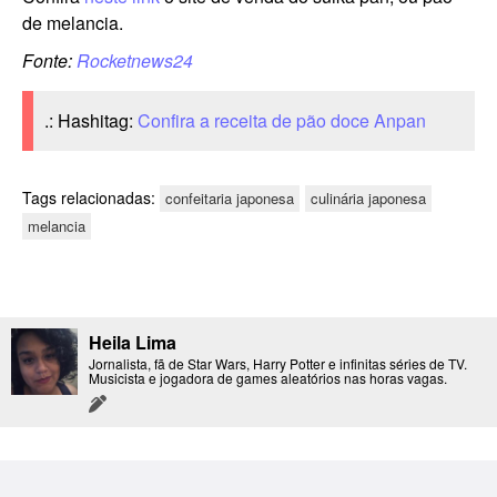
de melancia.
Fonte:
Rocketnews24
.: Hashitag:
Confira a receita de pão doce Anpan
Tags relacionadas:
confeitaria japonesa
culinária japonesa
melancia
Heila Lima
Jornalista, fã de Star Wars, Harry Potter e infinitas séries de TV.
Musicista e jogadora de games aleatórios nas horas vagas.