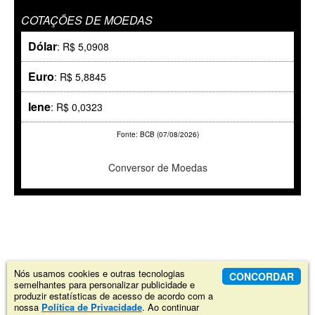
COTAÇÕES DE MOEDAS
Dólar
: R$ 5,0908
Euro
: R$ 5,8845
Iene
: R$ 0,0323
Fonte: BCB (07/08/2026)
Conversor de Moedas
Nós usamos cookies e outras tecnologias
CONCORDAR
semelhantes para personalizar publicidade e
produzir estatísticas de acesso de acordo com a
nossa
Política de Privacidade
. Ao continuar