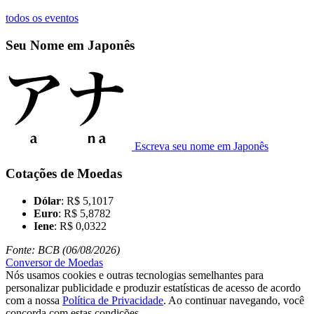
todos os eventos
Seu Nome em Japonês
Escreva seu nome em Japonês
Cotações de Moedas
Dólar
: R$ 5,1017
Euro
: R$ 5,8782
Iene
: R$ 0,0322
Fonte: BCB (06/08/2026)
Conversor de Moedas
Nós usamos cookies e outras tecnologias semelhantes para
personalizar publicidade e produzir estatísticas de acesso de acordo
com a nossa
Política de Privacidade
. Ao continuar navegando, você
concorda com estas condições.