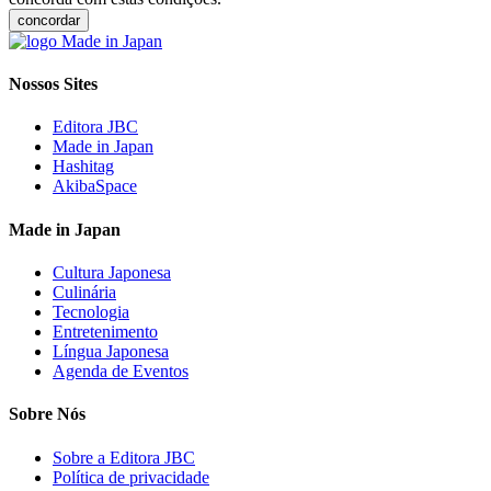
concordar
Nossos Sites
Editora JBC
Made in Japan
Hashitag
AkibaSpace
Made in Japan
Cultura Japonesa
Culinária
Tecnologia
Entretenimento
Língua Japonesa
Agenda de Eventos
Sobre Nós
Sobre a Editora JBC
Política de privacidade