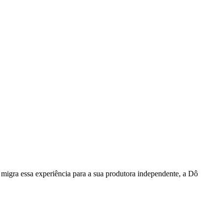
, migra essa experiência para a sua produtora independente, a Dô