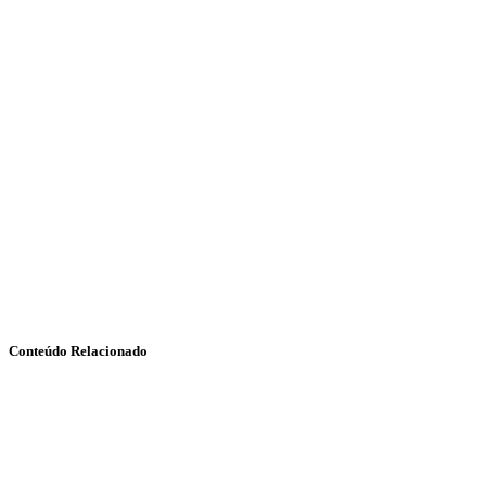
Conteúdo Relacionado