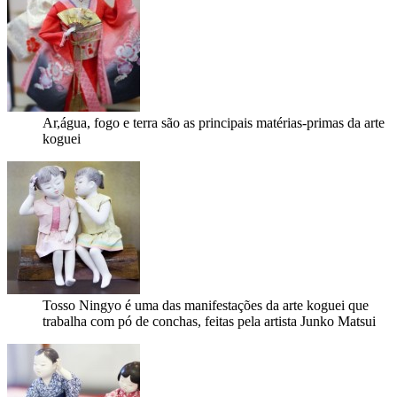
Ar,água, fogo e terra são as principais matérias-primas da arte
koguei
Tosso Ningyo é uma das manifestações da arte koguei que
trabalha com pó de conchas, feitas pela artista Junko Matsui