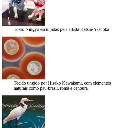
Tosso Ningyo esculpidas pela artista Katsue Yasuoka
Tecido tingido por Hisako Kawakami, com elementos
naturais como pau-brasil, romã e cenoura