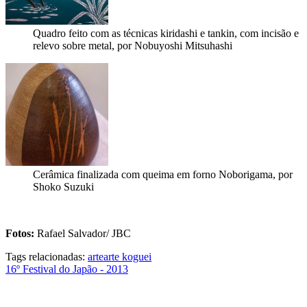
Quadro feito com as técnicas kiridashi e tankin, com incisão e
relevo sobre metal, por Nobuyoshi Mitsuhashi
Cerâmica finalizada com queima em forno Noborigama, por
Shoko Suzuki
Fotos:
Rafael Salvador/ JBC
Tags relacionadas:
arte
arte koguei
16º Festival do Japão - 2013