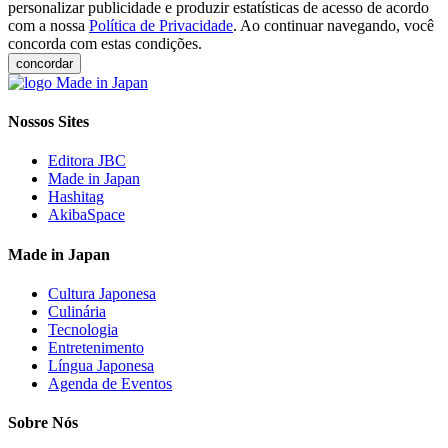
personalizar publicidade e produzir estatísticas de acesso de acordo
com a nossa
Política de Privacidade
. Ao continuar navegando, você
concorda com estas condições.
concordar
Nossos Sites
Editora JBC
Made in Japan
Hashitag
AkibaSpace
Made in Japan
Cultura Japonesa
Culinária
Tecnologia
Entretenimento
Língua Japonesa
Agenda de Eventos
Sobre Nós