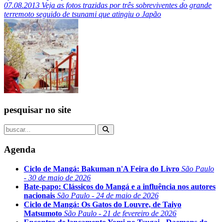
07.08.2013
Veja as fotos trazidas por três sobreviventes do grande
terremoto seguido de tsunami que atingiu o Japão
pesquisar no site
Agenda
Ciclo de Mangá: Bakuman n'A Feira do Livro
São Paulo
- 30 de maio de 2026
Bate-papo: Clássicos do Mangá e a influência nos autores
nacionais
São Paulo - 24 de maio de 2026
Ciclo de Mangá: Os Gatos do Louvre, de Taiyo
Matsumoto
São Paulo - 21 de fevereiro de 2026