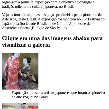
organizou a primeira exposição com o objetivo de divulgar a
tradição milenar da cultura japonesa, no Brasil.
Veja as fotos de algumas das peças produzidas pelos pioneiros da
Arte Koguei no Brasil. A exposição foi montada no 16º Festival do
Japão, pela Sociedade Brasileira de Cultura Japonesa e de
Assistência Social (Bunkyo de São Paulo).
Clique em uma das imagens abaixo para
visualizar a galeria
Exposição apresenta artistas japoneses que foram os pioneiros
da arte koguei no Brasil