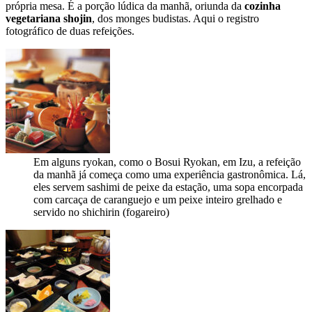
própria mesa. É a porção lúdica da manhã, oriunda da
cozinha
vegetariana shojin
, dos monges budistas. Aqui o registro
fotográfico de duas refeições.
Em alguns ryokan, como o Bosui Ryokan, em Izu, a refeição
da manhã já começa como uma experiência gastronômica. Lá,
eles servem sashimi de peixe da estação, uma sopa encorpada
com carcaça de caranguejo e um peixe inteiro grelhado e
servido no shichirin (fogareiro)