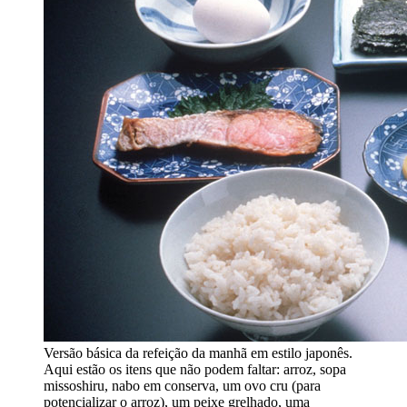
Versão básica da refeição da manhã em estilo japonês.
Aqui estão os itens que não podem faltar: arroz, sopa
missoshiru, nabo em conserva, um ovo cru (para
potencializar o arroz), um peixe grelhado, uma