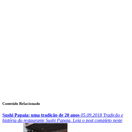
Conteúdo Relacionado
Sushi Papaia: uma tradição de 20 anos
05.09.2018
Tradição e
história do restaurante Sushi Papaia. Leia o post completo neste