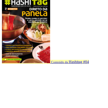
Hashitag #04
Conteúdo da