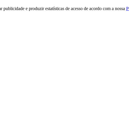
r publicidade e produzir estatísticas de acesso de acordo com a nossa
P