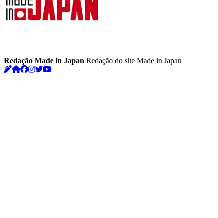
Redação Made in Japan
Redação do site Made in Japan