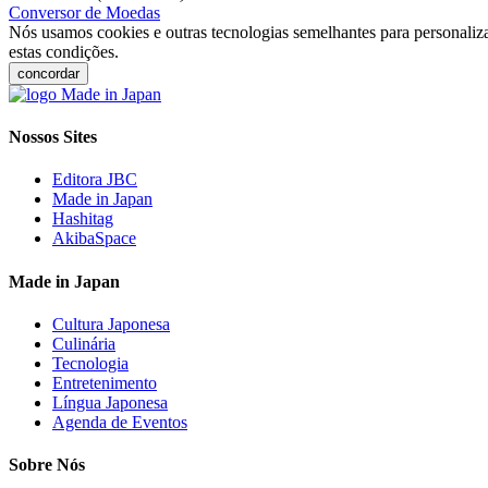
Conversor de Moedas
Nós usamos cookies e outras tecnologias semelhantes para personaliza
estas condições.
concordar
Nossos Sites
Editora JBC
Made in Japan
Hashitag
AkibaSpace
Made in Japan
Cultura Japonesa
Culinária
Tecnologia
Entretenimento
Língua Japonesa
Agenda de Eventos
Sobre Nós