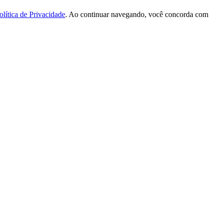
olítica de Privacidade
. Ao continuar navegando, você concorda com