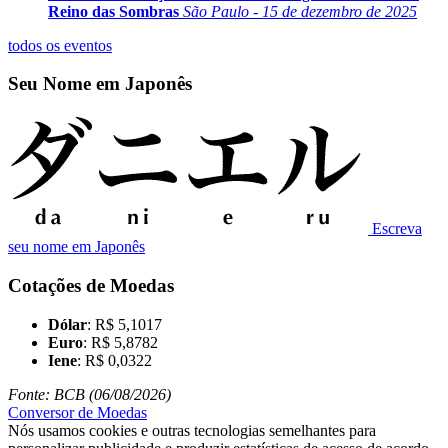
Reino das Sombras
São Paulo - 15 de dezembro de 2025
todos os eventos
Seu Nome em Japonês
Escreva
seu nome em Japonês
Cotações de Moedas
Dólar
: R$ 5,1017
Euro
: R$ 5,8782
Iene
: R$ 0,0322
Fonte: BCB (06/08/2026)
Conversor de Moedas
Nós usamos cookies e outras tecnologias semelhantes para