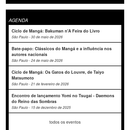
AGENDA
Ciclo de Mangá: Bakuman n'A Feira do Livro
São Paulo - 30 de maio de 2026
Bate-papo: Clássicos do Mangá e a influência nos
autores nacionais
São Paulo - 24 de maio de 2026
Ciclo de Mangá: Os Gatos do Louvre, de Taiyo
Matsumoto
São Paulo - 21 de fevereiro de 2026
Encontro de lançamento Yomi no Tsugai - Daemons
do Reino das Sombras
São Paulo - 15 de dezembro de 2025
todos os eventos