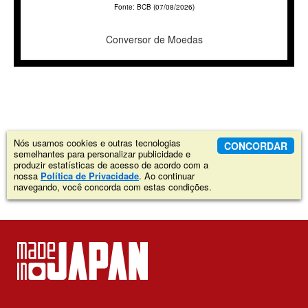
Fonte: BCB (07/08/2026)
Conversor de Moedas
Nós usamos cookies e outras tecnologias
CONCORDAR
semelhantes para personalizar publicidade e
produzir estatísticas de acesso de acordo com a
nossa
Política de Privacidade
. Ao continuar
navegando, você concorda com estas condições.