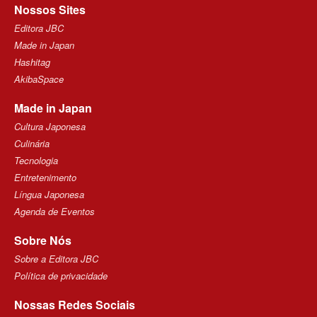
Nossos Sites
Editora JBC
Made in Japan
Hashitag
AkibaSpace
Made in Japan
Cultura Japonesa
Culinária
Tecnologia
Entretenimento
Língua Japonesa
Agenda de Eventos
Sobre Nós
Sobre a Editora JBC
Política de privacidade
Nossas Redes Sociais