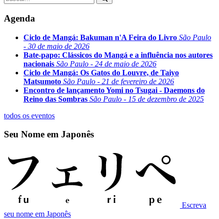
Agenda
Ciclo de Mangá: Bakuman n'A Feira do Livro
São Paulo
- 30 de maio de 2026
Bate-papo: Clássicos do Mangá e a influência nos autores
nacionais
São Paulo - 24 de maio de 2026
Ciclo de Mangá: Os Gatos do Louvre, de Taiyo
Matsumoto
São Paulo - 21 de fevereiro de 2026
Encontro de lançamento Yomi no Tsugai - Daemons do
Reino das Sombras
São Paulo - 15 de dezembro de 2025
todos os eventos
Seu Nome em Japonês
Escreva
seu nome em Japonês