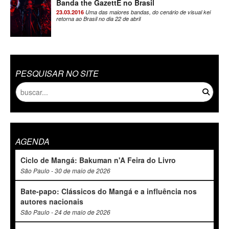
Banda the GazettE no Brasil
23.03.2016
Uma das maiores bandas, do cenário de visual kei
retorna ao Brasil no dia 22 de abril
PESQUISAR NO SITE
AGENDA
Ciclo de Mangá: Bakuman n'A Feira do Livro
São Paulo - 30 de maio de 2026
Bate-papo: Clássicos do Mangá e a influência nos
autores nacionais
São Paulo - 24 de maio de 2026