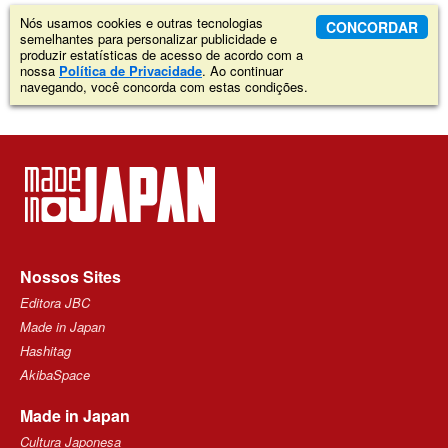
Nós usamos cookies e outras tecnologias
CONCORDAR
semelhantes para personalizar publicidade e
produzir estatísticas de acesso de acordo com a
nossa
Política de Privacidade
. Ao continuar
navegando, você concorda com estas condições.
Nossos Sites
Editora JBC
Made in Japan
Hashitag
AkibaSpace
Made in Japan
Cultura Japonesa