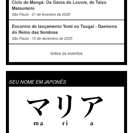
Ciclo de Mangá: Os Gatos do Louvre, de Taiyo
Matsumoto
São Paulo - 21 de fevereiro de 2026
Encontro de lançamento Yomi no Tsugai - Daemons
do Reino das Sombras
São Paulo - 15 de dezembro de 2025
todos os eventos
SEU NOME EM JAPONÊS