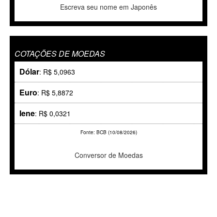
Escreva seu nome em Japonês
COTAÇÕES DE MOEDAS
Dólar
: R$ 5,0963
Euro
: R$ 5,8872
Iene
: R$ 0,0321
Fonte: BCB (10/08/2026)
Conversor de Moedas