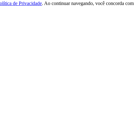
olítica de Privacidade
. Ao continuar navegando, você concorda com