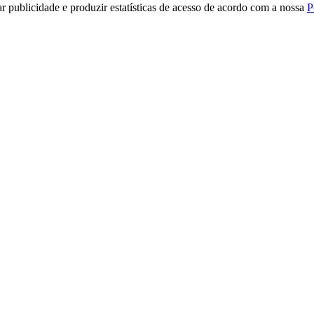
r publicidade e produzir estatísticas de acesso de acordo com a nossa
P