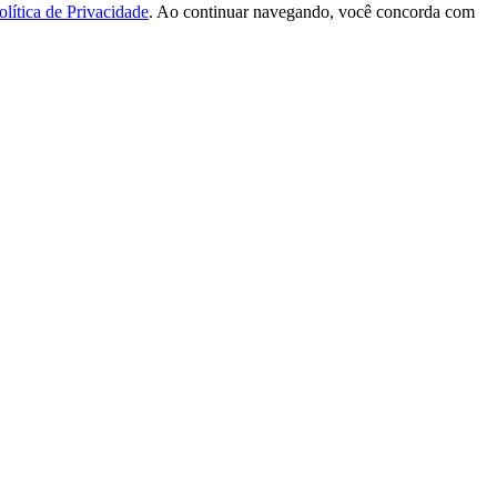
olítica de Privacidade
. Ao continuar navegando, você concorda com