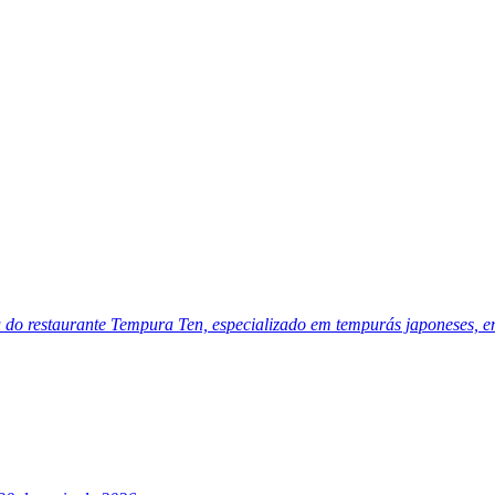
o restaurante Tempura Ten, especializado em tempurás japoneses, em