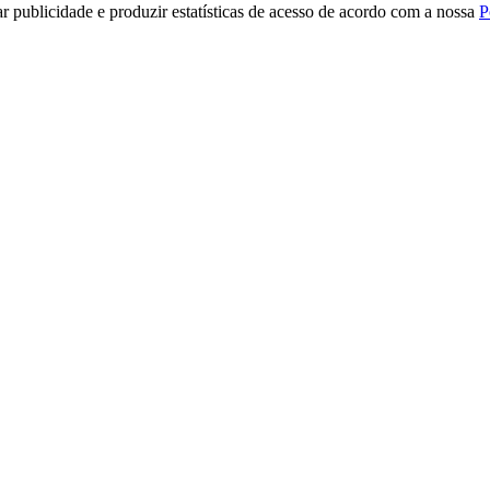
r publicidade e produzir estatísticas de acesso de acordo com a nossa
P