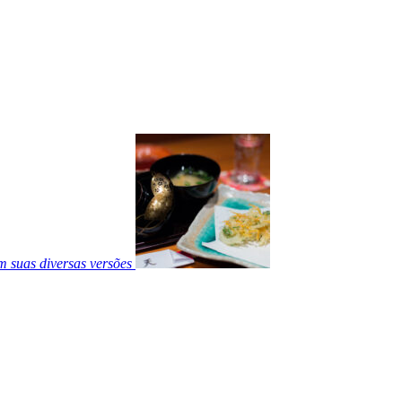
 suas diversas versões