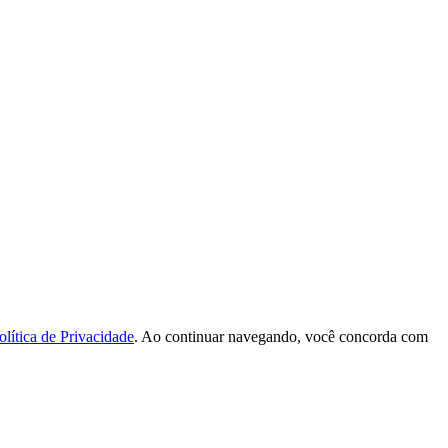
olítica de Privacidade
. Ao continuar navegando, você concorda com