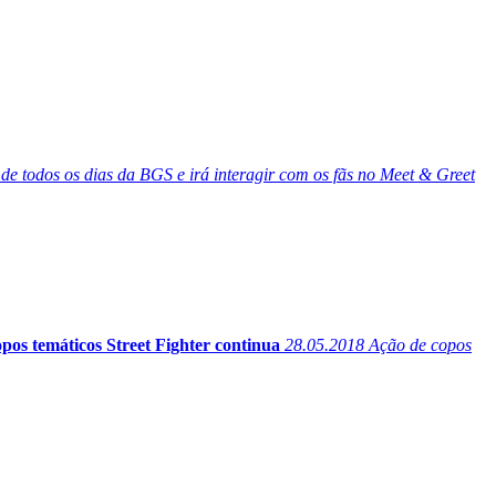
 de todos os dias da BGS e irá interagir com os fãs no Meet & Greet
os temáticos Street Fighter continua
28.05.2018
Ação de copos