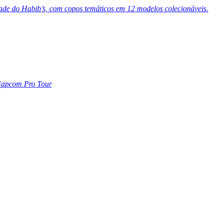
dade do Habib’s, com copos temáticos em 12 modelos colecionáveis.
 Capcom Pro Tour