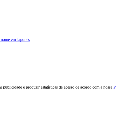
u nome em Japonês
r publicidade e produzir estatísticas de acesso de acordo com a nossa
P