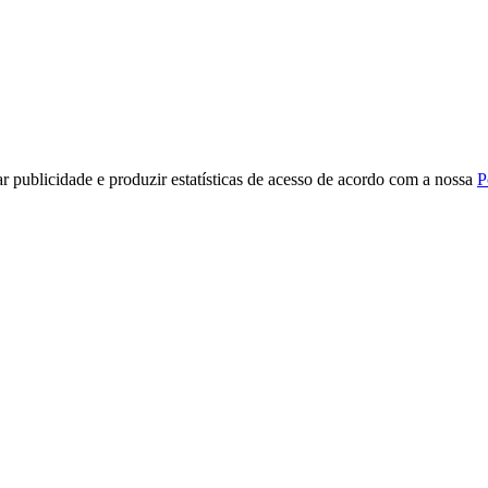
r publicidade e produzir estatísticas de acesso de acordo com a nossa
P