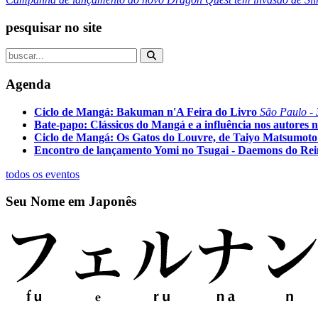
pesquisar no site
Agenda
Ciclo de Mangá: Bakuman n'A Feira do Livro
São Paulo - 
Bate-papo: Clássicos do Mangá e a influência nos autores n
Ciclo de Mangá: Os Gatos do Louvre, de Taiyo Matsumoto
Encontro de lançamento Yomi no Tsugai - Daemons do Re
todos os eventos
Seu Nome em Japonês