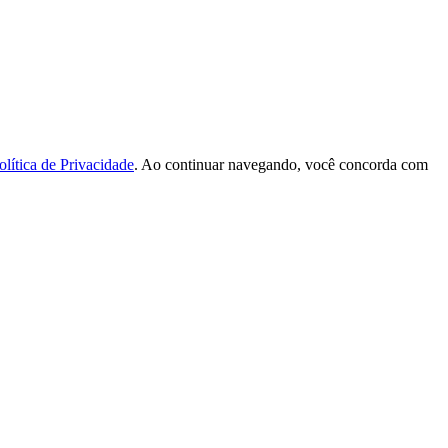
olítica de Privacidade
. Ao continuar navegando, você concorda com