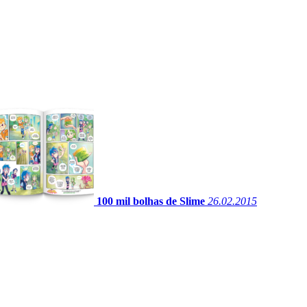
100 mil bolhas de Slime
26.02.2015