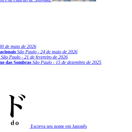
30 de maio de 2026
acionais
São Paulo - 24 de maio de 2026
São Paulo - 21 de fevereiro de 2026
ino das Sombras
São Paulo - 15 de dezembro de 2025
Escreva seu nome em Japonês