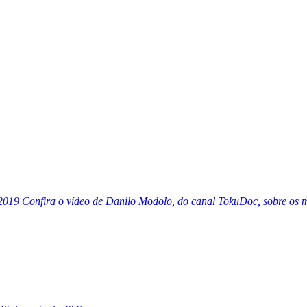
2019
Confira o vídeo de Danilo Modolo, do canal TokuDoc, sobre os