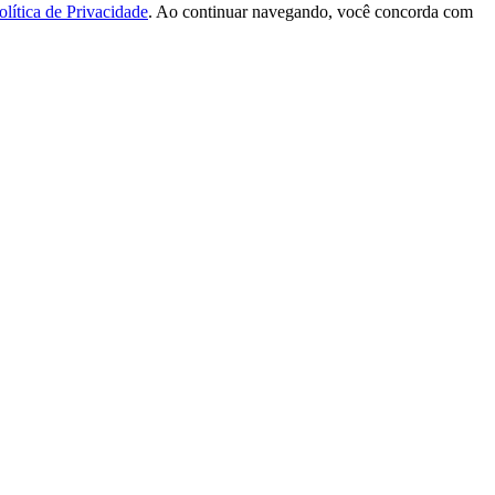
olítica de Privacidade
. Ao continuar navegando, você concorda com