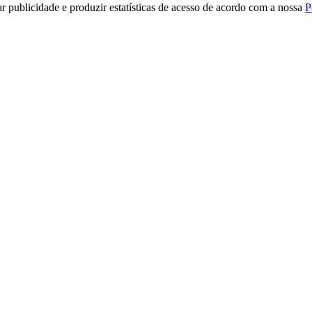
r publicidade e produzir estatísticas de acesso de acordo com a nossa
P