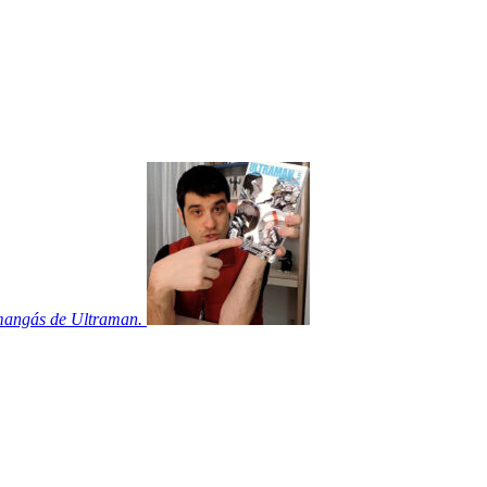
 mangás de Ultraman.