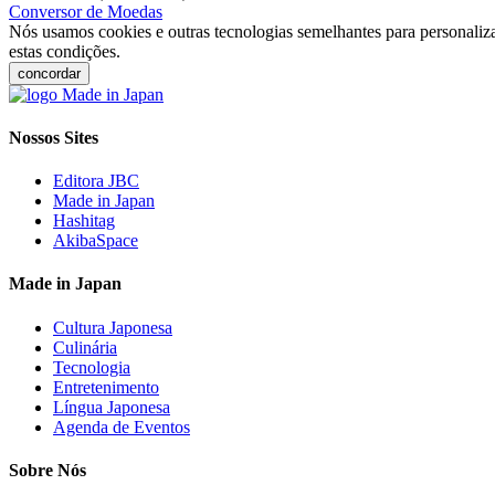
Conversor de Moedas
Nós usamos cookies e outras tecnologias semelhantes para personaliza
estas condições.
concordar
Nossos Sites
Editora JBC
Made in Japan
Hashitag
AkibaSpace
Made in Japan
Cultura Japonesa
Culinária
Tecnologia
Entretenimento
Língua Japonesa
Agenda de Eventos
Sobre Nós