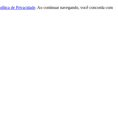
olítica de Privacidade
. Ao continuar navegando, você concorda com