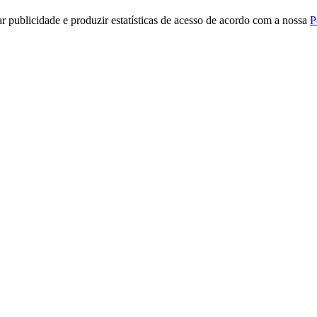
r publicidade e produzir estatísticas de acesso de acordo com a nossa
P