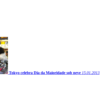
Tokyo celebra Dia da Maioridade sob neve
15.01.2013