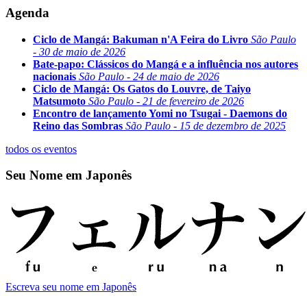
Agenda
Ciclo de Mangá: Bakuman n'A Feira do Livro
São Paulo
- 30 de maio de 2026
Bate-papo: Clássicos do Mangá e a influência nos autores
nacionais
São Paulo - 24 de maio de 2026
Ciclo de Mangá: Os Gatos do Louvre, de Taiyo
Matsumoto
São Paulo - 21 de fevereiro de 2026
Encontro de lançamento Yomi no Tsugai - Daemons do
Reino das Sombras
São Paulo - 15 de dezembro de 2025
todos os eventos
Seu Nome em Japonês
Escreva seu nome em Japonês