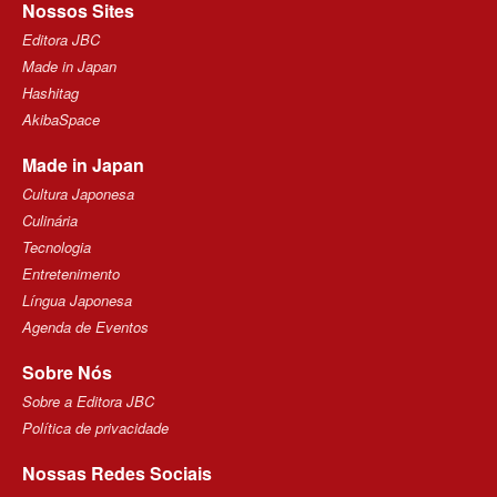
Nossos Sites
Editora JBC
Made in Japan
Hashitag
AkibaSpace
Made in Japan
Cultura Japonesa
Culinária
Tecnologia
Entretenimento
Língua Japonesa
Agenda de Eventos
Sobre Nós
Sobre a Editora JBC
Política de privacidade
Nossas Redes Sociais