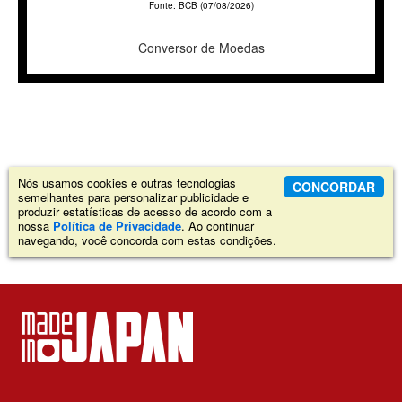
Fonte: BCB (07/08/2026)
Conversor de Moedas
Nós usamos cookies e outras tecnologias
CONCORDAR
semelhantes para personalizar publicidade e
produzir estatísticas de acesso de acordo com a
nossa
Política de Privacidade
. Ao continuar
navegando, você concorda com estas condições.