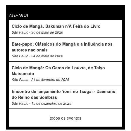
AGENDA
Ciclo de Mangá: Bakuman n'A Feira do Livro
São Paulo - 30 de maio de 2026
Bate-papo: Clássicos do Mangá e a influência nos
autores nacionais
São Paulo - 24 de maio de 2026
Ciclo de Mangá: Os Gatos do Louvre, de Taiyo
Matsumoto
São Paulo - 21 de fevereiro de 2026
Encontro de lançamento Yomi no Tsugai - Daemons
do Reino das Sombras
São Paulo - 15 de dezembro de 2025
todos os eventos