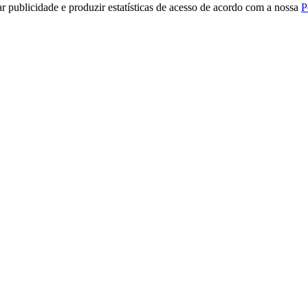
r publicidade e produzir estatísticas de acesso de acordo com a nossa
P