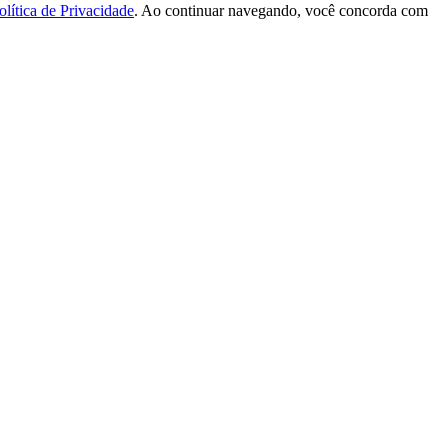
olítica de Privacidade
. Ao continuar navegando, você concorda com