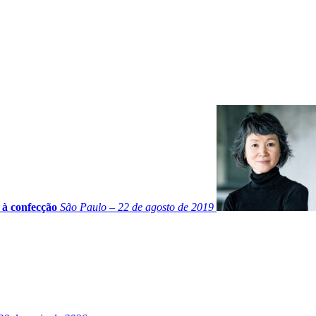
 à confecção
São Paulo – 22 de agosto de 2019