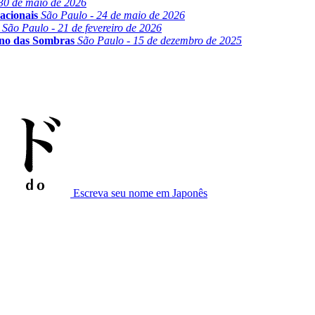
30 de maio de 2026
acionais
São Paulo - 24 de maio de 2026
São Paulo - 21 de fevereiro de 2026
ino das Sombras
São Paulo - 15 de dezembro de 2025
Escreva seu nome em Japonês