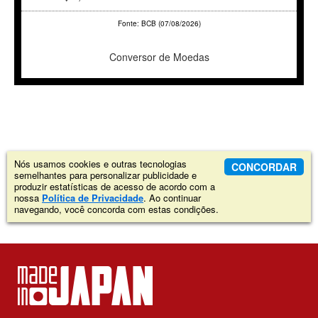
Fonte: BCB (07/08/2026)
Conversor de Moedas
Nós usamos cookies e outras tecnologias
CONCORDAR
semelhantes para personalizar publicidade e
produzir estatísticas de acesso de acordo com a
nossa
Política de Privacidade
. Ao continuar
navegando, você concorda com estas condições.