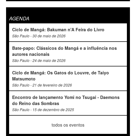
AGENDA
Ciclo de Mangá: Bakuman n'A Feira do Livro
São Paulo - 30 de maio de 2026
Bate-papo: Clássicos do Mangá e a influência nos
autores nacionais
São Paulo - 24 de maio de 2026
Ciclo de Mangá: Os Gatos do Louvre, de Taiyo
Matsumoto
São Paulo - 21 de fevereiro de 2026
Encontro de lançamento Yomi no Tsugai - Daemons
do Reino das Sombras
São Paulo - 15 de dezembro de 2025
todos os eventos