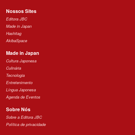
Nossos Sites
Editora JBC
Made in Japan
Hashitag
AkibaSpace
Made in Japan
Cultura Japonesa
Culinária
Tecnologia
Entretenimento
Língua Japonesa
Agenda de Eventos
Sobre Nós
Sobre a Editora JBC
Política de privacidade