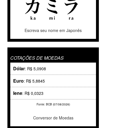
Escreva seu nome em Japonês
COTAÇÕES DE MOEDAS
Dólar
: R$ 5,0908
Euro
: R$ 5,8845
Iene
: R$ 0,0323
Fonte: BCB (07/08/2026)
Conversor de Moedas