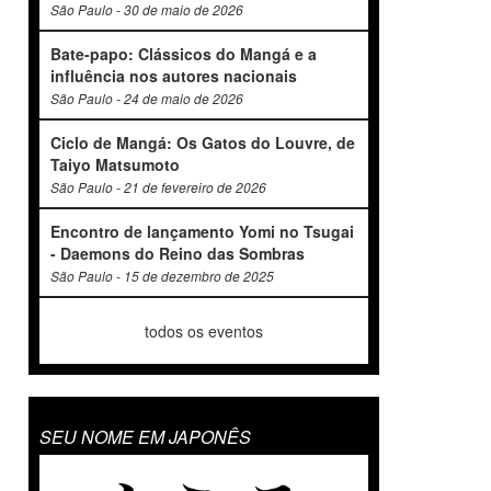
São Paulo - 30 de maio de 2026
Bate-papo: Clássicos do Mangá e a
influência nos autores nacionais
São Paulo - 24 de maio de 2026
Ciclo de Mangá: Os Gatos do Louvre, de
Taiyo Matsumoto
São Paulo - 21 de fevereiro de 2026
Encontro de lançamento Yomi no Tsugai
- Daemons do Reino das Sombras
São Paulo - 15 de dezembro de 2025
todos os eventos
SEU NOME EM JAPONÊS