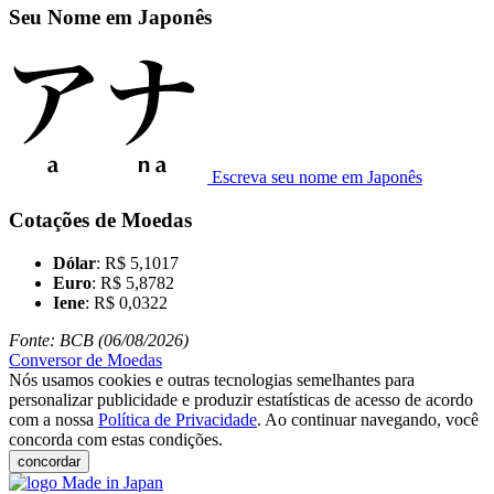
Seu Nome em Japonês
Escreva seu nome em Japonês
Cotações de Moedas
Dólar
: R$ 5,1017
Euro
: R$ 5,8782
Iene
: R$ 0,0322
Fonte: BCB (06/08/2026)
Conversor de Moedas
Nós usamos cookies e outras tecnologias semelhantes para
personalizar publicidade e produzir estatísticas de acesso de acordo
com a nossa
Política de Privacidade
. Ao continuar navegando, você
concorda com estas condições.
concordar