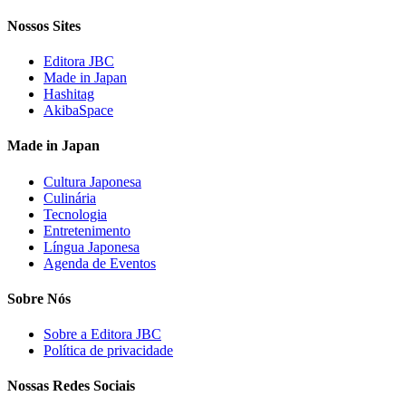
Nossos Sites
Editora JBC
Made in Japan
Hashitag
AkibaSpace
Made in Japan
Cultura Japonesa
Culinária
Tecnologia
Entretenimento
Língua Japonesa
Agenda de Eventos
Sobre Nós
Sobre a Editora JBC
Política de privacidade
Nossas Redes Sociais