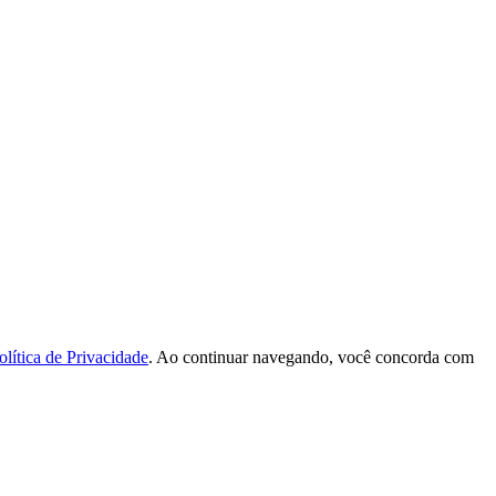
olítica de Privacidade
. Ao continuar navegando, você concorda com