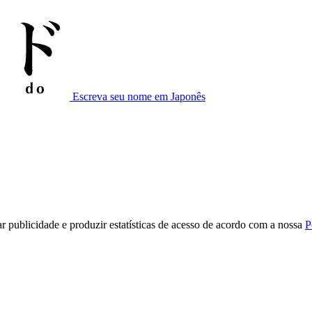
Escreva seu nome em Japonês
r publicidade e produzir estatísticas de acesso de acordo com a nossa
P