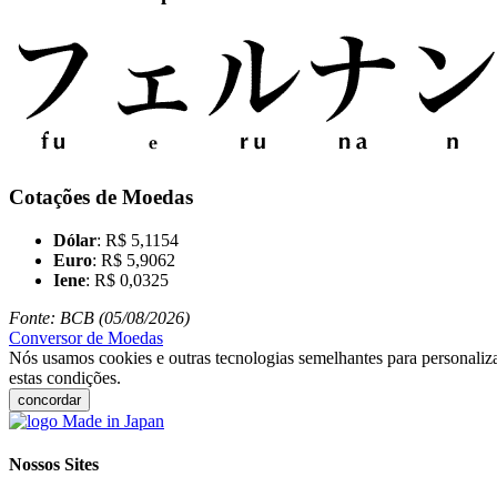
Cotações de Moedas
Dólar
: R$ 5,1154
Euro
: R$ 5,9062
Iene
: R$ 0,0325
Fonte: BCB (05/08/2026)
Conversor de Moedas
Nós usamos cookies e outras tecnologias semelhantes para personaliza
estas condições.
concordar
Nossos Sites