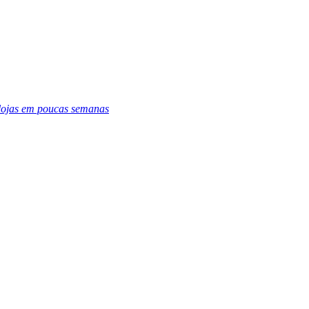
 lojas em poucas semanas