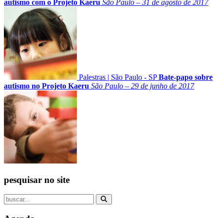
autismo com o Projeto Kaeru
São Paulo – 31 de agosto de 2017
Palestras
|
São Paulo - SP
Bate-papo sobre
autismo no Projeto Kaeru
São Paulo – 29 de junho de 2017
pesquisar no site