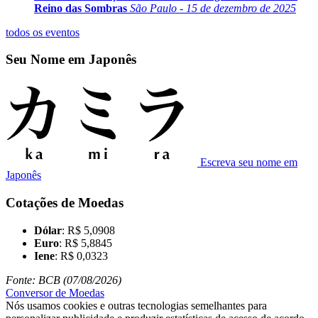
Reino das Sombras
São Paulo - 15 de dezembro de 2025
todos os eventos
Seu Nome em Japonês
Escreva seu nome em
Japonês
Cotações de Moedas
Dólar
: R$ 5,0908
Euro
: R$ 5,8845
Iene
: R$ 0,0323
Fonte: BCB (07/08/2026)
Conversor de Moedas
Nós usamos cookies e outras tecnologias semelhantes para