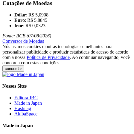
Cotações de Moedas
Dólar
: R$ 5,0908
Euro
: R$ 5,8845
Iene
: R$ 0,0323
Fonte: BCB (07/08/2026)
Conversor de Moedas
Nós usamos cookies e outras tecnologias semelhantes para
personalizar publicidade e produzir estatísticas de acesso de acordo
com a nossa
Política de Privacidade
. Ao continuar navegando, você
concorda com estas condições.
concordar
Nossos Sites
Editora JBC
Made in Japan
Hashitag
AkibaSpace
Made in Japan