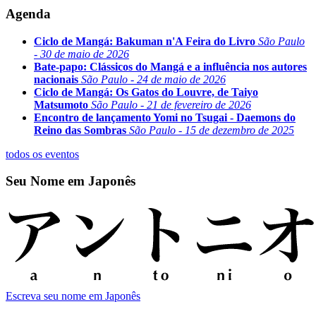
Agenda
Ciclo de Mangá: Bakuman n'A Feira do Livro
São Paulo
- 30 de maio de 2026
Bate-papo: Clássicos do Mangá e a influência nos autores
nacionais
São Paulo - 24 de maio de 2026
Ciclo de Mangá: Os Gatos do Louvre, de Taiyo
Matsumoto
São Paulo - 21 de fevereiro de 2026
Encontro de lançamento Yomi no Tsugai - Daemons do
Reino das Sombras
São Paulo - 15 de dezembro de 2025
todos os eventos
Seu Nome em Japonês
Escreva seu nome em Japonês