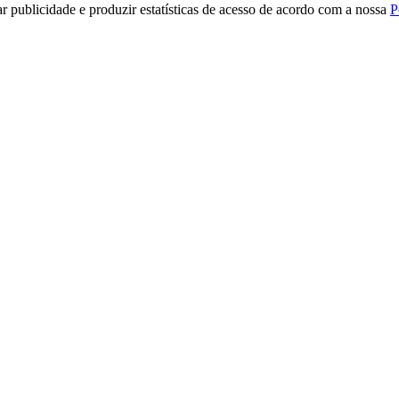
r publicidade e produzir estatísticas de acesso de acordo com a nossa
P