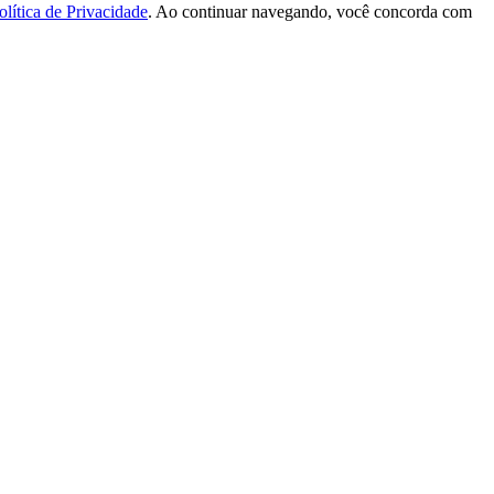
olítica de Privacidade
. Ao continuar navegando, você concorda com