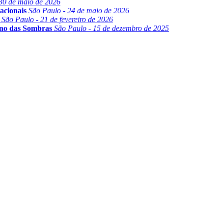
30 de maio de 2026
acionais
São Paulo - 24 de maio de 2026
São Paulo - 21 de fevereiro de 2026
ino das Sombras
São Paulo - 15 de dezembro de 2025