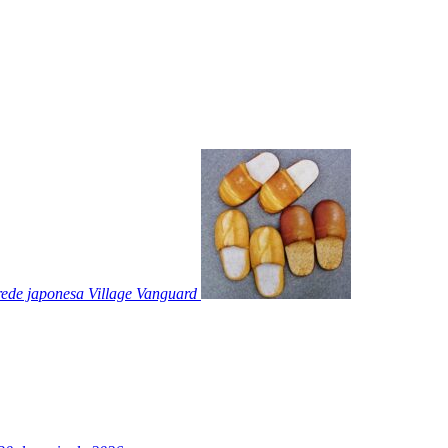
rede japonesa Village Vanguard