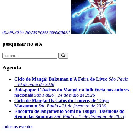
06.09.2016
Novas vozes reveladas!!
pesquisar no site
Agenda
Ciclo de Mangá: Bakuman n'A Feira do Livro
São Paulo
- 30 de maio de 2026
Bate-papo: Clássicos do Mangá e a influência nos autores
nacionais
São Paulo - 24 de maio de 2026
Ciclo de Mangá: Os Gatos do Louvre, de Taiyo
Matsumoto
São Paulo - 21 de fevereiro de 2026
Encontro de lançamento Yomi no Tsugai - Daemons do
Reino das Sombras
São Paulo - 15 de dezembro de 2025
todos os eventos