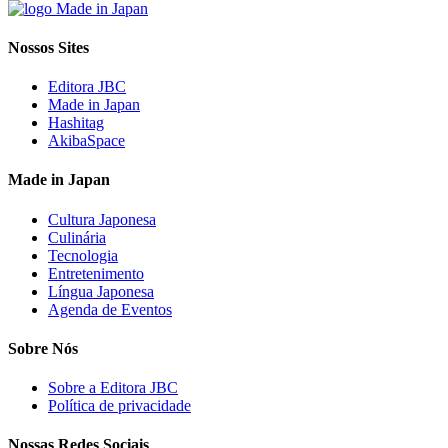
Nossos Sites
Editora JBC
Made in Japan
Hashitag
AkibaSpace
Made in Japan
Cultura Japonesa
Culinária
Tecnologia
Entretenimento
Língua Japonesa
Agenda de Eventos
Sobre Nós
Sobre a Editora JBC
Política de privacidade
Nossas Redes Sociais