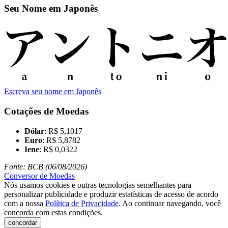
Seu Nome em Japonês
Escreva seu nome em Japonês
Cotações de Moedas
Dólar
: R$ 5,1017
Euro
: R$ 5,8782
Iene
: R$ 0,0322
Fonte: BCB (06/08/2026)
Conversor de Moedas
Nós usamos cookies e outras tecnologias semelhantes para
personalizar publicidade e produzir estatísticas de acesso de acordo
com a nossa
Política de Privacidade
. Ao continuar navegando, você
concorda com estas condições.
concordar