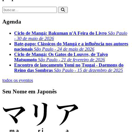
Agenda
Ciclo de Mangá: Bakuman n'A Feira do Livro
São Paulo
- 30 de maio de 2026
Bate-papo: Clássicos do Mangá e a influência nos autores
nacionais
São Paulo - 24 de maio de 2026
Ciclo de Mangá: Os Gatos do Louvre, de Taiyo
Matsumoto
São Paulo - 21 de fevereiro de 2026
Encontro de lançamento Yomi no Tsugai - Daemons do
Reino das Sombras
São Paulo - 15 de dezembro de 2025
todos os eventos
Seu Nome em Japonês