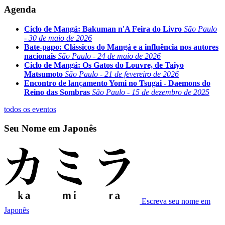
Agenda
Ciclo de Mangá: Bakuman n'A Feira do Livro
São Paulo
- 30 de maio de 2026
Bate-papo: Clássicos do Mangá e a influência nos autores
nacionais
São Paulo - 24 de maio de 2026
Ciclo de Mangá: Os Gatos do Louvre, de Taiyo
Matsumoto
São Paulo - 21 de fevereiro de 2026
Encontro de lançamento Yomi no Tsugai - Daemons do
Reino das Sombras
São Paulo - 15 de dezembro de 2025
todos os eventos
Seu Nome em Japonês
Escreva seu nome em
Japonês