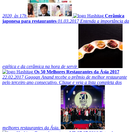
2020, às 17h
Cerâmica
japonesa para restaurantes
01.03.2017
Entenda a importância da
estética e da cerâmica na hora de servir
Os 50 Melhores Restaurantes da Ásia 2017
22.02.2017
Gaggan Anand recebe o prêmio de melhor restaurante
pelo terceiro ano consecutivo. Clique e veja a lista completa dos
melhores restaurantes da Ásia.