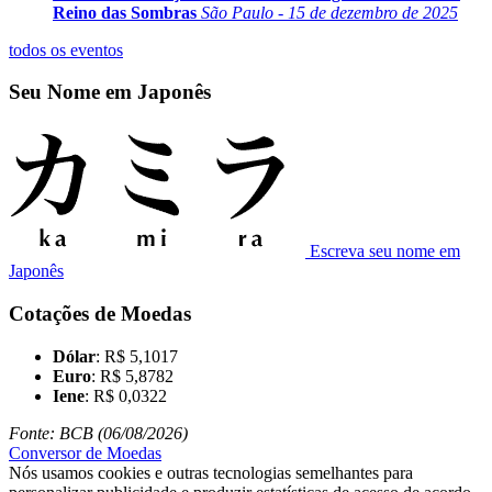
Reino das Sombras
São Paulo - 15 de dezembro de 2025
todos os eventos
Seu Nome em Japonês
Escreva seu nome em
Japonês
Cotações de Moedas
Dólar
: R$ 5,1017
Euro
: R$ 5,8782
Iene
: R$ 0,0322
Fonte: BCB (06/08/2026)
Conversor de Moedas
Nós usamos cookies e outras tecnologias semelhantes para