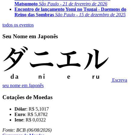
Matsumoto
São Paulo - 21 de fevereiro de 2026
Encontro de lançamento Yomi no Tsugai - Daemons do
Reino das Sombras
São Paulo - 15 de dezembro de 2025
todos os eventos
Seu Nome em Japonês
Escreva
seu nome em Japonês
Cotações de Moedas
Dólar
: R$ 5,1017
Euro
: R$ 5,8782
Iene
: R$ 0,0322
Fonte: BCB (06/08/2026)