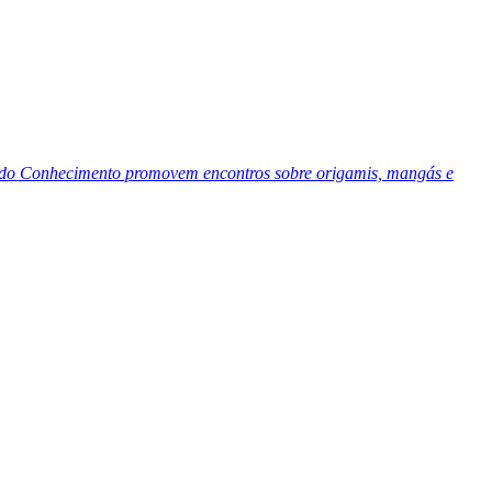
es do Conhecimento promovem encontros sobre origamis, mangás e