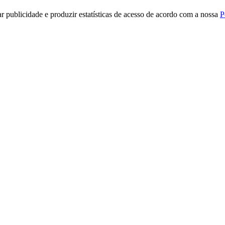
r publicidade e produzir estatísticas de acesso de acordo com a nossa
P