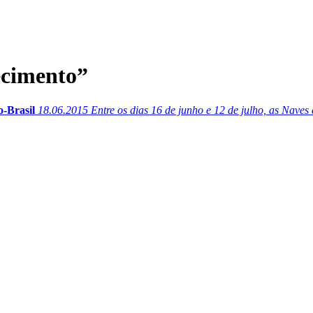
ecimento”
o-Brasil
18.06.2015
Entre os dias 16 de junho e 12 de julho, as Nav