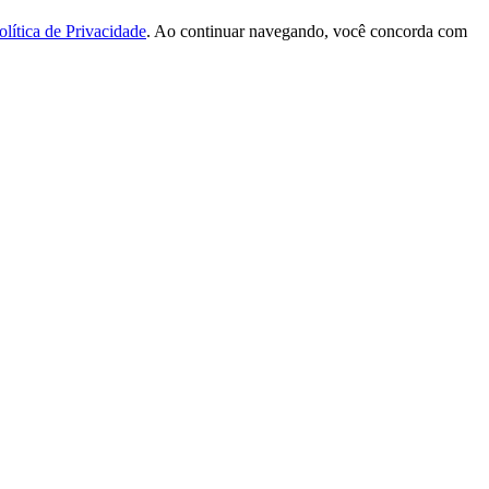
olítica de Privacidade
. Ao continuar navegando, você concorda com