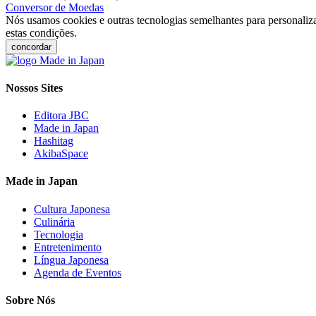
Conversor de Moedas
Nós usamos cookies e outras tecnologias semelhantes para personaliza
estas condições.
concordar
Nossos Sites
Editora JBC
Made in Japan
Hashitag
AkibaSpace
Made in Japan
Cultura Japonesa
Culinária
Tecnologia
Entretenimento
Língua Japonesa
Agenda de Eventos
Sobre Nós