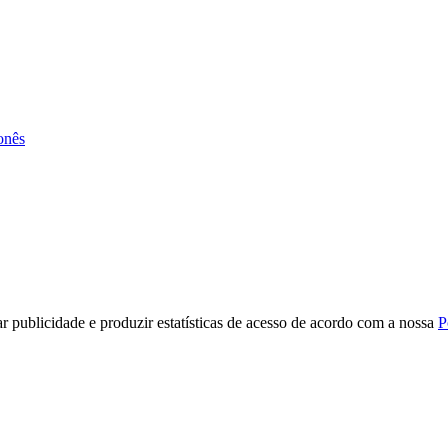
onês
r publicidade e produzir estatísticas de acesso de acordo com a nossa
P