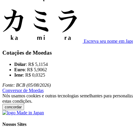
Escreva seu nome em Jap
Cotações de Moedas
Dólar
: R$ 5,1154
Euro
: R$ 5,9062
Iene
: R$ 0,0325
Fonte: BCB (05/08/2026)
Conversor de Moedas
Nós usamos cookies e outras tecnologias semelhantes para personaliza
estas condições.
concordar
Nossos Sites