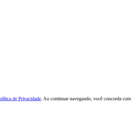
olítica de Privacidade
. Ao continuar navegando, você concorda com